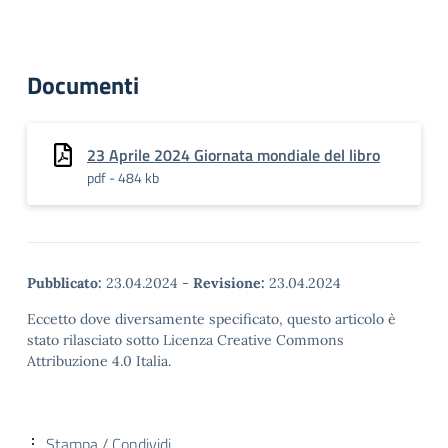
Documenti
23 Aprile 2024 Giornata mondiale del libro
pdf - 484 kb
Pubblicato:
23.04.2024
-
Revisione:
23.04.2024
Eccetto dove diversamente specificato, questo articolo è
stato rilasciato sotto Licenza Creative Commons
Attribuzione 4.0 Italia.
Stampa / Condividi