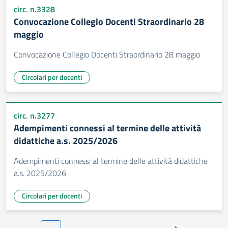
circ. n.3328
Convocazione Collegio Docenti Straordinario 28
maggio
Convocazione Collegio Docenti Straordinario 28 maggio
Circolari per docenti
circ. n.3277
Adempimenti connessi al termine delle attività
didattiche a.s. 2025/2026
Adempimenti connessi al termine delle attività didattiche
a.s. 2025/2026
Circolari per docenti