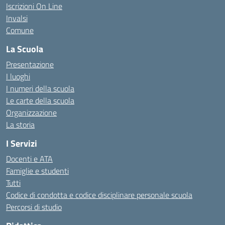
Iscrizioni On Line
Invalsi
Comune
La Scuola
Presentazione
I luoghi
I numeri della scuola
Le carte della scuola
Organizzazione
La storia
I Servizi
Docenti e ATA
Famiglie e studenti
Tutti
Codice di condotta e codice disciplinare personale scuola
Percorsi di studio