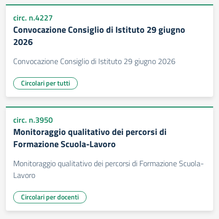
circ. n.4227
Convocazione Consiglio di Istituto 29 giugno
2026
Convocazione Consiglio di Istituto 29 giugno 2026
Circolari per tutti
circ. n.3950
Monitoraggio qualitativo dei percorsi di
Formazione Scuola-Lavoro
Monitoraggio qualitativo dei percorsi di Formazione Scuola-
Lavoro
Circolari per docenti