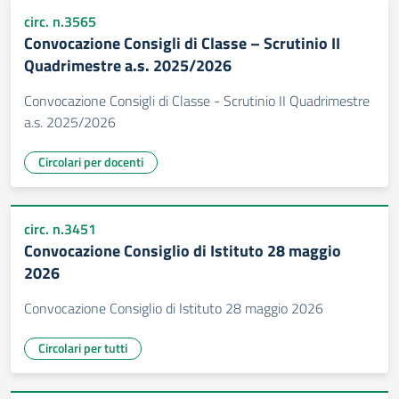
circ. n.3565
Convocazione Consigli di Classe – Scrutinio II
Quadrimestre a.s. 2025/2026
Convocazione Consigli di Classe - Scrutinio II Quadrimestre
a.s. 2025/2026
Circolari per docenti
circ. n.3451
Convocazione Consiglio di Istituto 28 maggio
2026
Convocazione Consiglio di Istituto 28 maggio 2026
Circolari per tutti