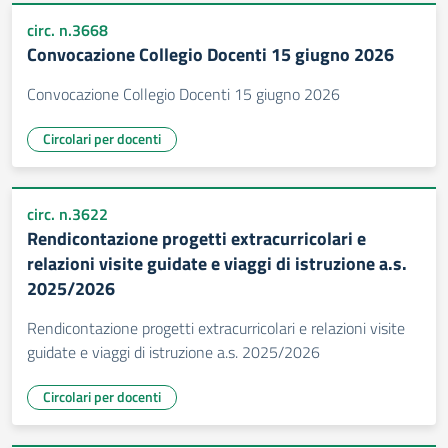
circ. n.3668
Convocazione Collegio Docenti 15 giugno 2026
Convocazione Collegio Docenti 15 giugno 2026
Circolari per docenti
circ. n.3622
Rendicontazione progetti extracurricolari e
relazioni visite guidate e viaggi di istruzione a.s.
2025/2026
Rendicontazione progetti extracurricolari e relazioni visite
guidate e viaggi di istruzione a.s. 2025/2026
Circolari per docenti