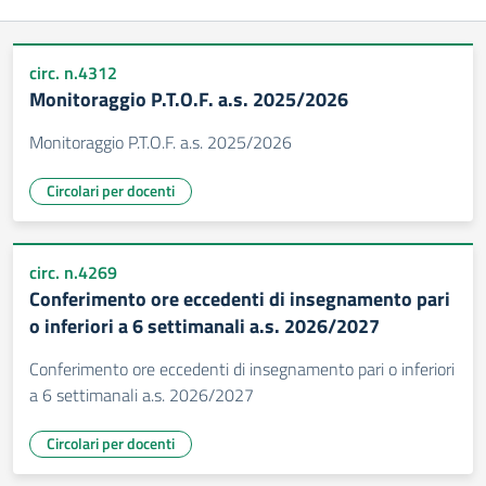
circ. n.4312
Monitoraggio P.T.O.F. a.s. 2025/2026
Monitoraggio P.T.O.F. a.s. 2025/2026
Circolari per docenti
circ. n.4269
Conferimento ore eccedenti di insegnamento pari
o inferiori a 6 settimanali a.s. 2026/2027
Conferimento ore eccedenti di insegnamento pari o inferiori
a 6 settimanali a.s. 2026/2027
Circolari per docenti