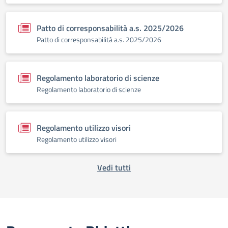
Patto di corresponsabilità a.s. 2025/2026
Patto di corresponsabilità a.s. 2025/2026
Regolamento laboratorio di scienze
Regolamento laboratorio di scienze
Regolamento utilizzo visori
Regolamento utilizzo visori
Vedi tutti