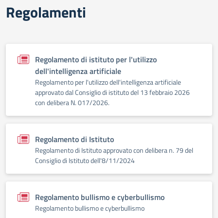
Regolamenti
Regolamento di istituto per l'utilizzo
dell'intelligenza artificiale
Regolamento per l'utilizzo dell'intelligenza artificiale
approvato dal Consiglio di istituto del 13 febbraio 2026
con delibera N. 017/2026.
Regolamento di Istituto
Regolamento di Istituto approvato con delibera n. 79 del
Consiglio di Istituto dell'8/11/2024
Regolamento bullismo e cyberbullismo
Regolamento bullismo e cyberbullismo