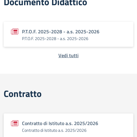
Documento Didattico
P.T.O.F. 2025-2028 - a.s. 2025-2026
P.T.O.F. 2025-2028 - a.s. 2025-2026
Vedi tutti
Contratto
Contratto di Istituto a.s. 2025/2026
Contratto di Istituto a.s. 2025/2026