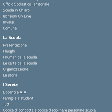
Ufficio Scolastico Territoriale
Scuola in Chiaro
Iscrizioni On Line
Invalsi
Comune
La Scuola
Presentazione
I luoghi
I numeri della scuola
Le carte della scuola
Organizzazione
La storia
I Servizi
Docenti e ATA
Famiglie e studenti
Tutti
Codice di condotta e codice disciplinare personale scuola