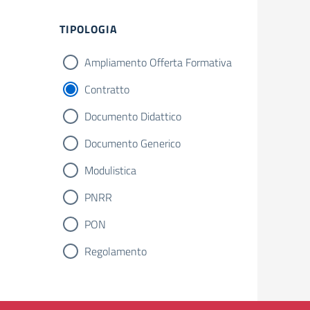
Filtri
TIPOLOGIA
Ampliamento Offerta Formativa
Contratto
Documento Didattico
Documento Generico
Modulistica
PNRR
PON
Regolamento