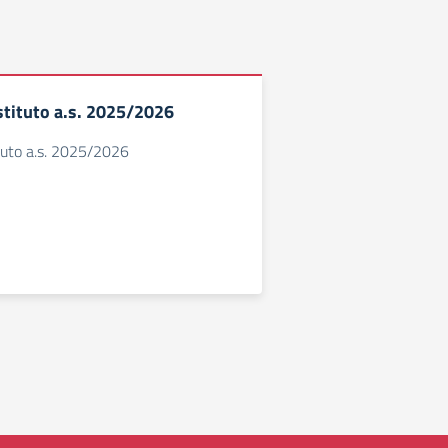
Istituto a.s. 2025/2026
ituto a.s. 2025/2026