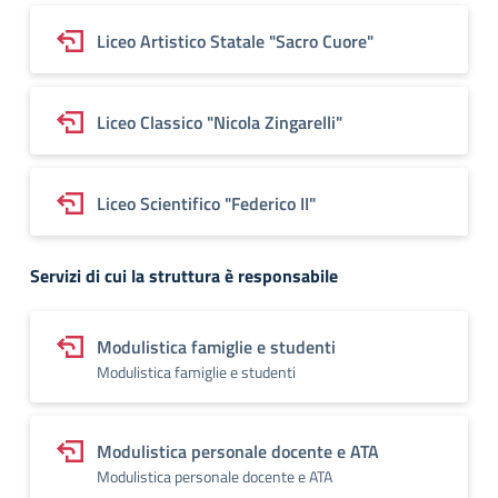
Liceo Artistico Statale "Sacro Cuore"
Liceo Classico "Nicola Zingarelli"
Liceo Scientifico "Federico II"
Servizi di cui la struttura è responsabile
Modulistica famiglie e studenti
Modulistica famiglie e studenti
Modulistica personale docente e ATA
Modulistica personale docente e ATA