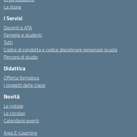
La storia
I Servizi
Docenti e ATA
Famiglie e studenti
Tutti
Codice di condotta e codice disciplinare personale scuola
Percorsi di studio
Didattica
Offerta formativa
I progetti delle classi
Novità
Le notizie
Le circolari
Calendario eventi
Area E-Learning