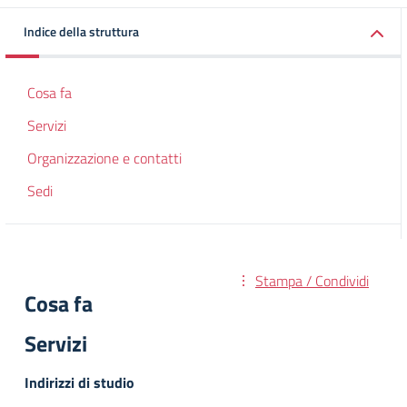
Indice della struttura
Cosa fa
Servizi
Organizzazione e contatti
Sedi
Stampa / Condividi
Cosa fa
Servizi
Indirizzi di studio