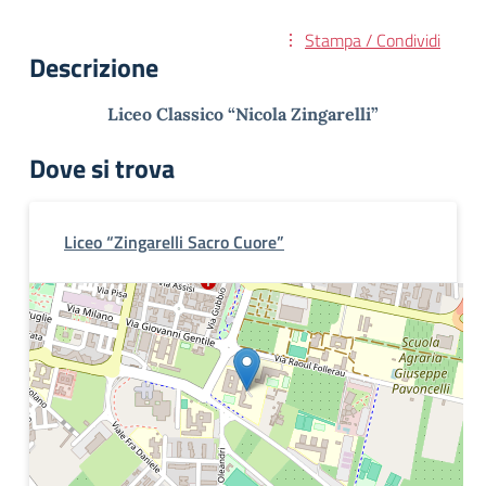
Stampa / Condividi
Descrizione
Liceo Classico “Nicola Zingarelli”
Dove si trova
Liceo “Zingarelli Sacro Cuore”