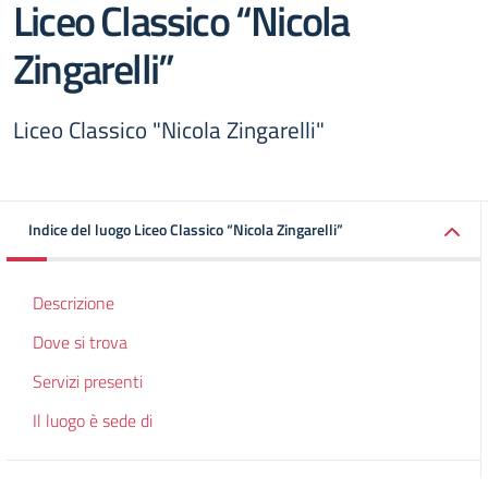
Liceo Classico “Nicola
Zingarelli”
Liceo Classico "Nicola Zingarelli"
Indice del luogo Liceo Classico “Nicola Zingarelli”
Descrizione
Dove si trova
Servizi presenti
Il luogo è sede di