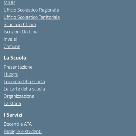
MIUR
Ufficio Scolastico Regionale
Ufficio Scolastico Territoriale
Scuola in Chiaro
Iscrizioni On Line
Invalsi
Comune
La Scuola
Presentazione
I luoghi
I numeri della scuola
Le carte della scuola
Organizzazione
La storia
I Servizi
Docenti e ATA
Famiglie e studenti