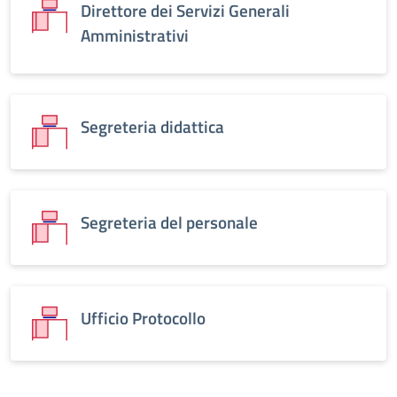
Direttore dei Servizi Generali
Amministrativi
Segreteria didattica
Segreteria del personale
Ufficio Protocollo