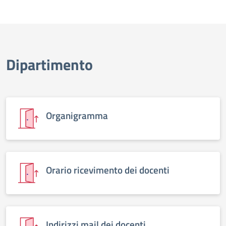
Dipartimento
Organigramma
Orario ricevimento dei docenti
Indirizzi mail dei docenti