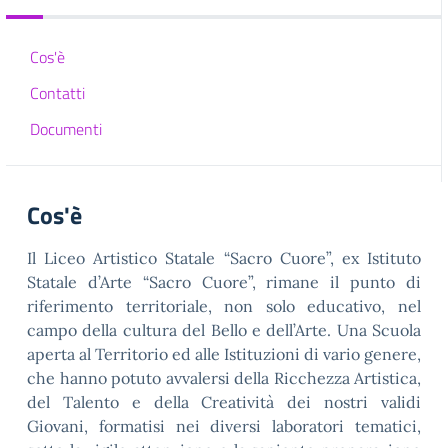
Cos'è
Contatti
Documenti
Cos'è
Il Liceo Artistico Statale “Sacro Cuore”, ex Istituto
Statale d’Arte “Sacro Cuore”, rimane il punto di
riferimento territoriale, non solo educativo, nel
campo della cultura del Bello e dell’Arte. Una Scuola
aperta al Territorio ed alle Istituzioni di vario genere,
che hanno potuto avvalersi della Ricchezza Artistica,
del Talento e della Creatività dei nostri validi
Giovani, formatisi nei diversi laboratori tematici,