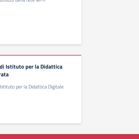
 Istituto per la Didattica
rata
tituto per la Didattica Digitale