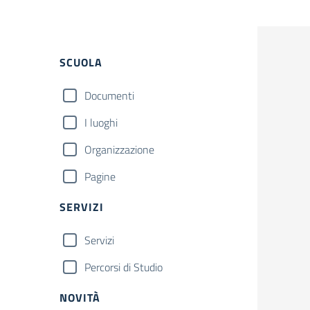
Filtri
SCUOLA
Documenti
I luoghi
Organizzazione
Pagine
SERVIZI
Servizi
Percorsi di Studio
NOVITÀ