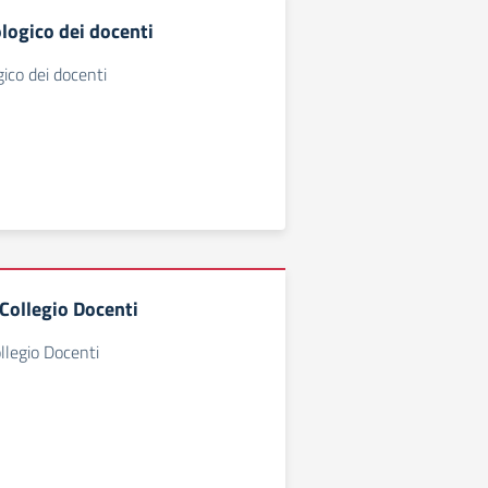
logico dei docenti
ico dei docenti
Collegio Docenti
legio Docenti