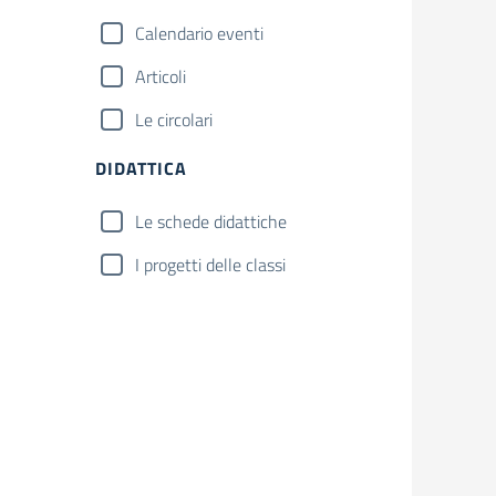
Calendario eventi
Articoli
Le circolari
DIDATTICA
Le schede didattiche
I progetti delle classi