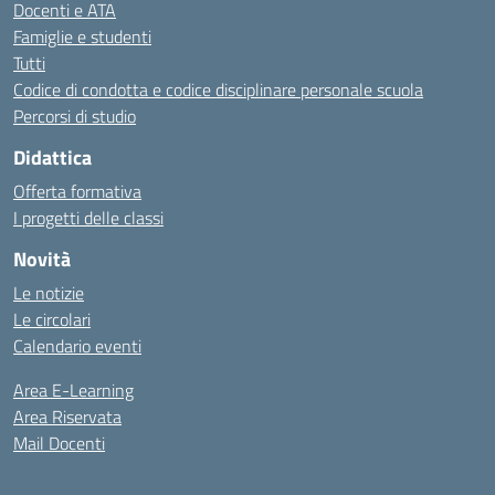
Docenti e ATA
Famiglie e studenti
Tutti
Codice di condotta e codice disciplinare personale scuola
Percorsi di studio
Didattica
Offerta formativa
I progetti delle classi
Novità
Le notizie
Le circolari
Calendario eventi
Area E-Learning
Area Riservata
Mail Docenti