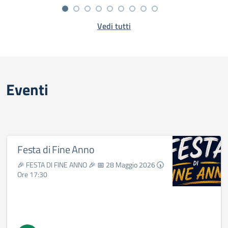
Vedi tutti
Eventi
Festa di Fine Anno
🎉 FESTA DI FINE ANNO 🎉 📅 28 Maggio 2026 🕠
Ore 17:30