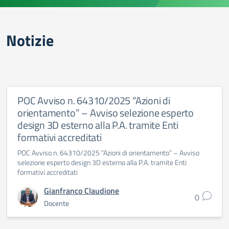
Notizie
POC Avviso n. 64310/2025 “Azioni di
orientamento” – Avviso selezione esperto
design 3D esterno alla P.A. tramite Enti
formativi accreditati
POC Avviso n. 64310/2025 “Azioni di orientamento” – Avviso
selezione esperto design 3D esterno alla P.A. tramite Enti
formativi accreditati
Gianfranco Claudione
0
Docente