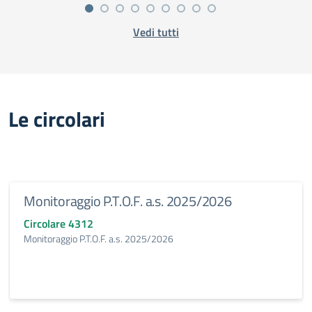
Vedi tutti
Le circolari
Monitoraggio P.T.O.F. a.s. 2025/2026
Circolare 4312
Monitoraggio P.T.O.F. a.s. 2025/2026