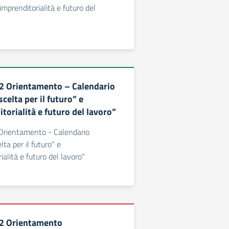
mprenditorialità e futuro del
2 Orientamento – Calendario
scelta per il futuro” e
orialità e futuro del lavoro”
rientamento - Calendario
lta per il futuro" e
alità e futuro del lavoro"
2 Orientamento