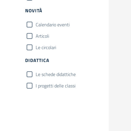
NOVITÀ
Calendario eventi
Articoli
Le circolari
DIDATTICA
Le schede didattiche
I progetti delle classi