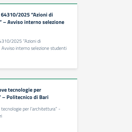
 64310/2025 “Azioni di
 – Avviso interno selezione
4310/2025 “Azioni di
Avviso interno selezione studenti
ve tecnologie per
” – Politecnico di Bari
tecnologie per l’architettura” -
ri