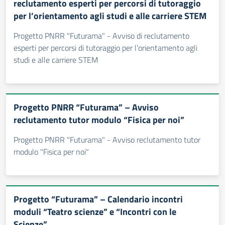
reclutamento esperti per percorsi di tutoraggio
per l’orientamento agli studi e alle carriere STEM
Progetto PNRR "Futurama" - Avviso di reclutamento
esperti per percorsi di tutoraggio per l’orientamento agli
studi e alle carriere STEM
Progetto PNRR “Futurama” – Avviso
reclutamento tutor modulo “Fisica per noi”
Progetto PNRR "Futurama" - Avviso reclutamento tutor
modulo "Fisica per noi"
Progetto “Futurama” – Calendario incontri
moduli “Teatro scienze” e “Incontri con le
Scienze”