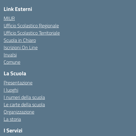
Link Esterni
MIUR
Ufficio Scolastico Regionale
Ufficio Scolastico Territoriale
Scuola in Chiaro
Iscrizioni On Line
Invalsi
Comune
La Scuola
Presentazione
I luoghi
I numeri della scuola
Le carte della scuola
Organizzazione
La storia
I Servizi