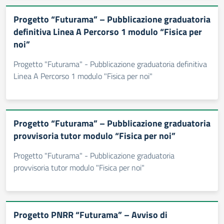
Progetto “Futurama” – Pubblicazione graduatoria
definitiva Linea A Percorso 1 modulo “Fisica per
noi”
Progetto "Futurama" - Pubblicazione graduatoria definitiva
Linea A Percorso 1 modulo "Fisica per noi"
Progetto “Futurama” – Pubblicazione graduatoria
provvisoria tutor modulo “Fisica per noi”
Progetto "Futurama" - Pubblicazione graduatoria
provvisoria tutor modulo "Fisica per noi"
Progetto PNRR “Futurama” – Avviso di