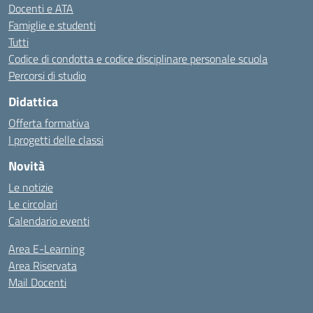
Docenti e ATA
Famiglie e studenti
Tutti
Codice di condotta e codice disciplinare personale scuola
Percorsi di studio
Didattica
Offerta formativa
I progetti delle classi
Novità
Le notizie
Le circolari
Calendario eventi
Area E-Learning
Area Riservata
Mail Docenti