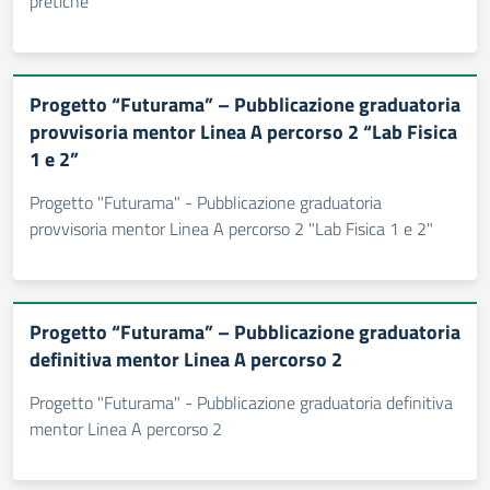
pretiche
Progetto “Futurama” – Pubblicazione graduatoria
provvisoria mentor Linea A percorso 2 “Lab Fisica
1 e 2”
Progetto "Futurama" - Pubblicazione graduatoria
provvisoria mentor Linea A percorso 2 "Lab Fisica 1 e 2"
Progetto “Futurama” – Pubblicazione graduatoria
definitiva mentor Linea A percorso 2
Progetto "Futurama" - Pubblicazione graduatoria definitiva
mentor Linea A percorso 2