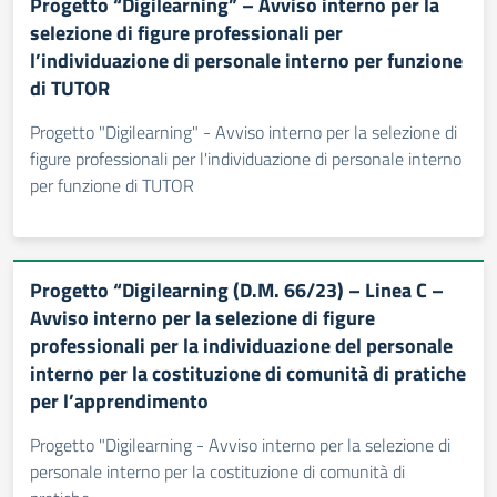
Progetto “Digilearning” – Avviso interno per la
selezione di figure professionali per
l’individuazione di personale interno per funzione
di TUTOR
Progetto "Digilearning" - Avviso interno per la selezione di
figure professionali per l'individuazione di personale interno
per funzione di TUTOR
Progetto “Digilearning (D.M. 66/23) – Linea C –
Avviso interno per la selezione di figure
professionali per la individuazione del personale
interno per la costituzione di comunità di pratiche
per l’apprendimento
Progetto "Digilearning - Avviso interno per la selezione di
personale interno per la costituzione di comunità di