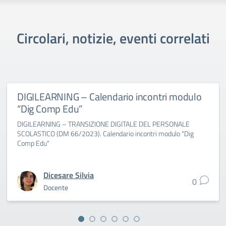
Circolari, notizie, eventi correlati
DIGILEARNING – Calendario incontri modulo
“Dig Comp Edu”
DIGILEARNING – TRANSIZIONE DIGITALE DEL PERSONALE
SCOLASTICO (DM 66/2023). Calendario incontri modulo "Dig
Comp Edu"
Dicesare Silvia
0
Docente