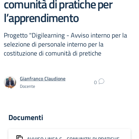
comunità di pratiche per
l’apprendimento
Progetto "Digilearning - Avviso interno per la
selezione di personale interno per la
costituzione di comunità di pretiche
Gianfranco Claudione
0
Docente
Documenti