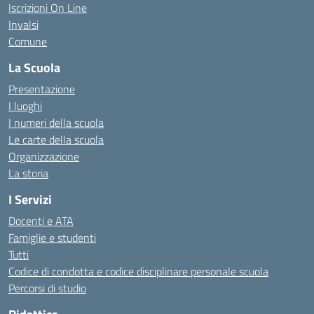
Iscrizioni On Line
Invalsi
Comune
La Scuola
Presentazione
I luoghi
I numeri della scuola
Le carte della scuola
Organizzazione
La storia
I Servizi
Docenti e ATA
Famiglie e studenti
Tutti
Codice di condotta e codice disciplinare personale scuola
Percorsi di studio