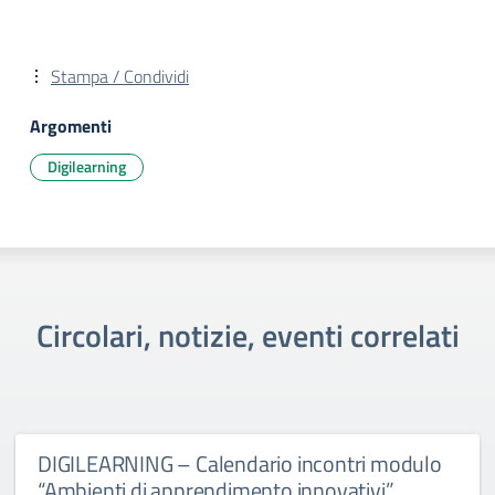
Stampa / Condividi
Argomenti
Digilearning
Circolari, notizie, eventi correlati
DIGILEARNING – Calendario incontri modulo
“Ambienti di apprendimento innovativi”