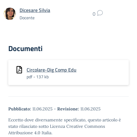
Dicesare Silvia
0
Docente
Documenti
Circolare-Dig Comp Edu
pdf - 137 kb
Pubblicato:
11.06.2025
-
Revisione:
11.06.2025
Eccetto dove diversamente specificato, questo articolo è
stato rilasciato sotto Licenza Creative Commons
Attribuzione 4.0 Italia.