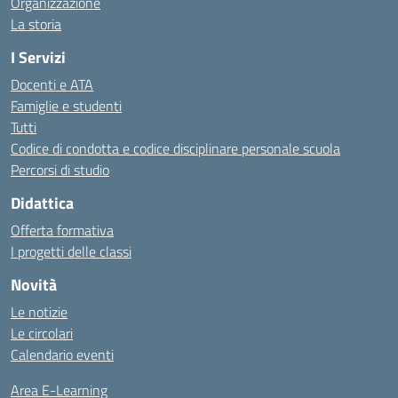
Organizzazione
La storia
I Servizi
Docenti e ATA
Famiglie e studenti
Tutti
Codice di condotta e codice disciplinare personale scuola
Percorsi di studio
Didattica
Offerta formativa
I progetti delle classi
Novità
Le notizie
Le circolari
Calendario eventi
Area E-Learning