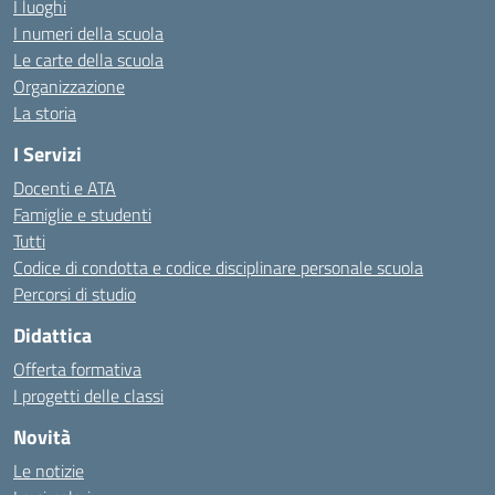
I luoghi
I numeri della scuola
Le carte della scuola
Organizzazione
La storia
I Servizi
Docenti e ATA
Famiglie e studenti
Tutti
Codice di condotta e codice disciplinare personale scuola
Percorsi di studio
Didattica
Offerta formativa
I progetti delle classi
Novità
Le notizie