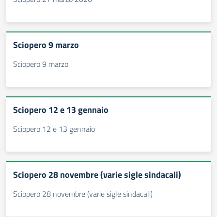
Sciopero 9 marzo
Sciopero 9 marzo
Sciopero 12 e 13 gennaio
Sciopero 12 e 13 gennaio
Sciopero 28 novembre (varie sigle sindacali)
Sciopero 28 novembre (varie sigle sindacali)