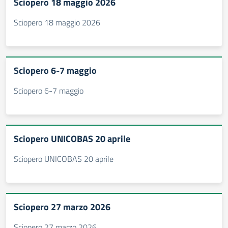
Sciopero 18 maggio 2026
Sciopero 18 maggio 2026
Sciopero 6-7 maggio
Sciopero 6-7 maggio
Sciopero UNICOBAS 20 aprile
Sciopero UNICOBAS 20 aprile
Sciopero 27 marzo 2026
Sciopero 27 marzo 2026