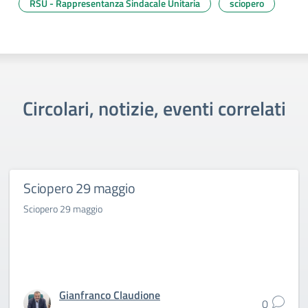
RSU - Rappresentanza Sindacale Unitaria
sciopero
Circolari, notizie, eventi correlati
Sciopero 29 maggio
Sciopero 29 maggio
Gianfranco Claudione
0