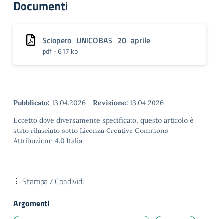
Documenti
Sciopero_UNICOBAS_20_aprile
pdf - 617 kb
Pubblicato:
13.04.2026
-
Revisione:
13.04.2026
Eccetto dove diversamente specificato, questo articolo è
stato rilasciato sotto Licenza Creative Commons
Attribuzione 4.0 Italia.
Stampa / Condividi
Argomenti