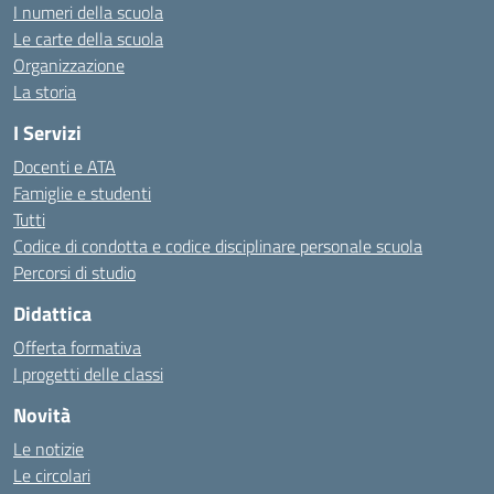
I numeri della scuola
Le carte della scuola
Organizzazione
La storia
I Servizi
Docenti e ATA
Famiglie e studenti
Tutti
Codice di condotta e codice disciplinare personale scuola
Percorsi di studio
Didattica
Offerta formativa
I progetti delle classi
Novità
Le notizie
Le circolari