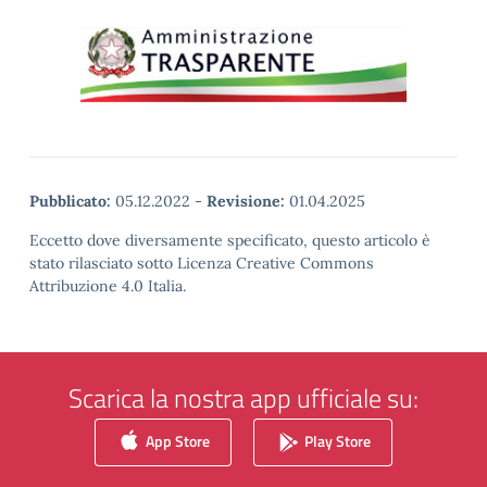
Pubblicato:
05.12.2022
-
Revisione:
01.04.2025
Eccetto dove diversamente specificato, questo articolo è
stato rilasciato sotto Licenza Creative Commons
Attribuzione 4.0 Italia.
Scarica la nostra app ufficiale su:
App Store
Play Store