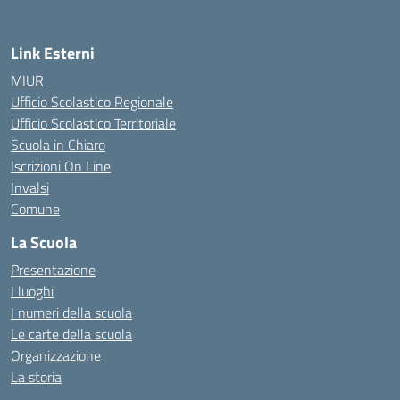
Link Esterni
MIUR
Ufficio Scolastico Regionale
Ufficio Scolastico Territoriale
Scuola in Chiaro
Iscrizioni On Line
Invalsi
Comune
La Scuola
Presentazione
I luoghi
I numeri della scuola
Le carte della scuola
Organizzazione
La storia