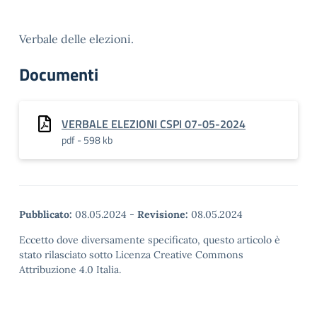
Verbale delle elezioni.
Documenti
VERBALE ELEZIONI CSPI 07-05-2024
pdf - 598 kb
Pubblicato:
08.05.2024
-
Revisione:
08.05.2024
Eccetto dove diversamente specificato, questo articolo è
stato rilasciato sotto Licenza Creative Commons
Attribuzione 4.0 Italia.