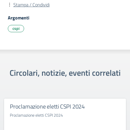
Stampa / Condividi
Argomenti
cspi
Circolari, notizie, eventi correlati
Proclamazione eletti CSPI 2024
Proclamazione eletti CSPI 2024