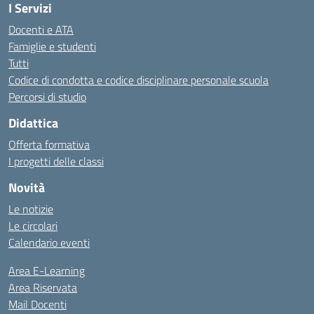
I Servizi
Docenti e ATA
Famiglie e studenti
Tutti
Codice di condotta e codice disciplinare personale scuola
Percorsi di studio
Didattica
Offerta formativa
I progetti delle classi
Novità
Le notizie
Le circolari
Calendario eventi
Area E-Learning
Area Riservata
Mail Docenti