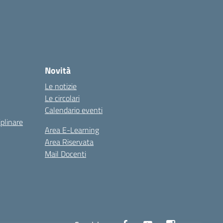
Novità
Le notizie
Le circolari
Calendario eventi
iplinare
Area E-Learning
Area Riservata
Mail Docenti