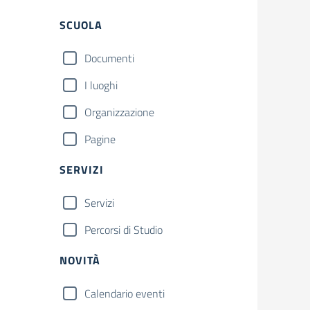
Filtri
SCUOLA
Documenti
I luoghi
Organizzazione
Pagine
SERVIZI
Servizi
Percorsi di Studio
NOVITÀ
Calendario eventi