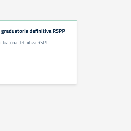
 graduatoria definitiva RSPP
aduatoria definitiva RSPP