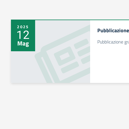
2025
Pubblicazione
12
Pubblicazione gr
Mag