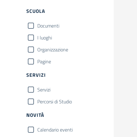
Filtri
SCUOLA
Documenti
I luoghi
Organizzazione
Pagine
SERVIZI
Servizi
Percorsi di Studio
NOVITÀ
Calendario eventi