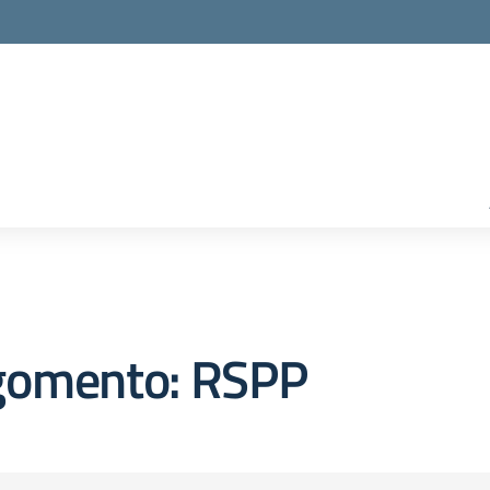
gomento: RSPP