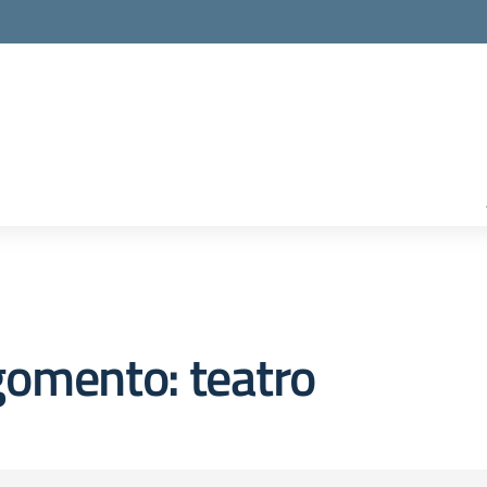
gomento: teatro