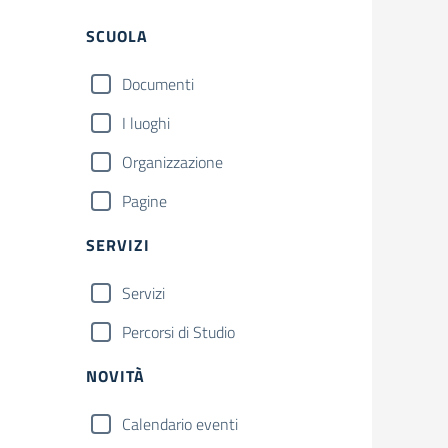
Filtri
SCUOLA
Documenti
I luoghi
Organizzazione
Pagine
SERVIZI
Servizi
Percorsi di Studio
NOVITÀ
Calendario eventi