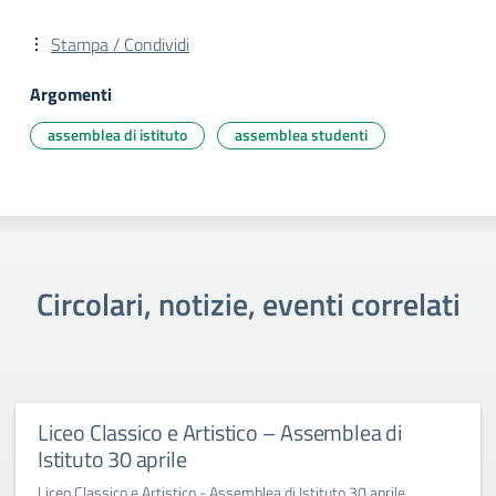
Stampa / Condividi
Argomenti
assemblea di istituto
assemblea studenti
Circolari, notizie, eventi correlati
Liceo Classico e Artistico – Assemblea di
Istituto 30 aprile
Liceo Classico e Artistico - Assemblea di Istituto 30 aprile