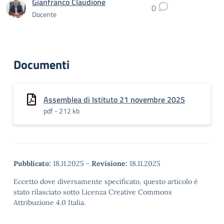
Gianfranco Claudione
0
Docente
Documenti
Assemblea di Istituto 21 novembre 2025
pdf - 212 kb
Pubblicato:
18.11.2025
-
Revisione:
18.11.2025
Eccetto dove diversamente specificato, questo articolo è
stato rilasciato sotto Licenza Creative Commons
Attribuzione 4.0 Italia.