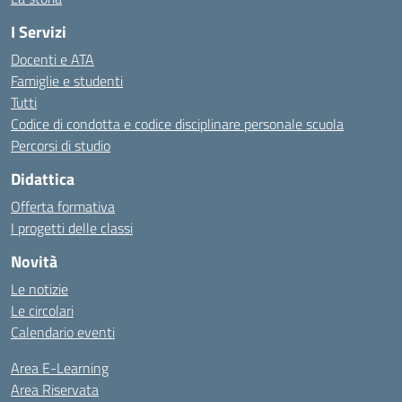
I Servizi
Docenti e ATA
Famiglie e studenti
Tutti
Codice di condotta e codice disciplinare personale scuola
Percorsi di studio
Didattica
Offerta formativa
I progetti delle classi
Novità
Le notizie
Le circolari
Calendario eventi
Area E-Learning
Area Riservata