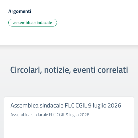
Argomenti
assemblea sindacale
Circolari, notizie, eventi correlati
Assemblea sindacale FLC CGIL 9 luglio 2026
Assemblea sindacale FLC CGIL 9 luglio 2026