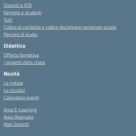
Docenti e ATA
Famiglie e studenti
Tutti
Codice di condotta e codice disciplinare personale scuola
Percorsi di studio
Didattica
Offerta formativa
I progetti delle classi
Novità
Le notizie
Le circolari
Calendario eventi
Area E-Learning
Area Riservata
Mail Docenti