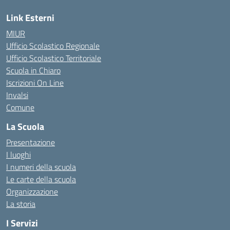
Link Esterni
MIUR
Ufficio Scolastico Regionale
Ufficio Scolastico Territoriale
Scuola in Chiaro
Iscrizioni On Line
Invalsi
Comune
La Scuola
Presentazione
I luoghi
I numeri della scuola
Le carte della scuola
Organizzazione
La storia
I Servizi