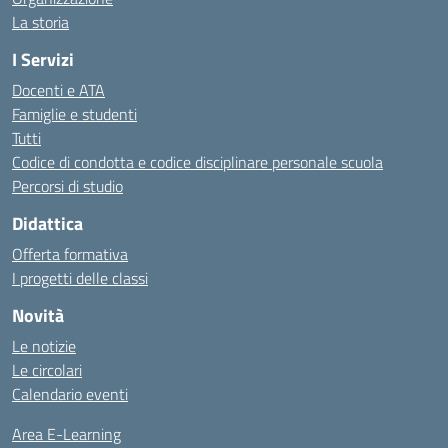
La storia
I Servizi
Docenti e ATA
Famiglie e studenti
Tutti
Codice di condotta e codice disciplinare personale scuola
Percorsi di studio
Didattica
Offerta formativa
I progetti delle classi
Novità
Le notizie
Le circolari
Calendario eventi
Area E-Learning