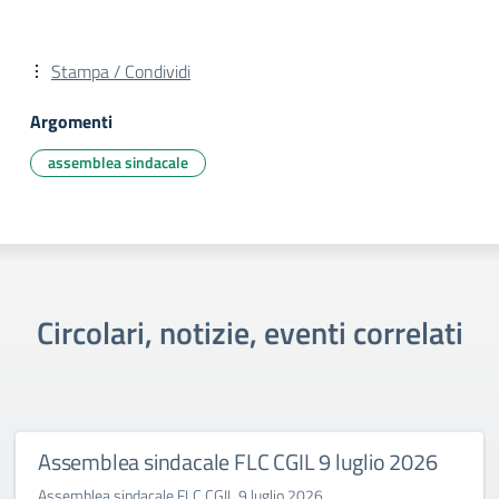
Stampa / Condividi
Argomenti
assemblea sindacale
Circolari, notizie, eventi correlati
Assemblea sindacale FLC CGIL 9 luglio 2026
Assemblea sindacale FLC CGIL 9 luglio 2026