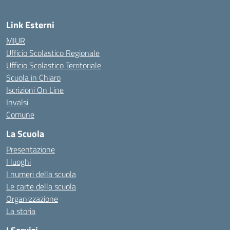
Link Esterni
MIUR
Ufficio Scolastico Regionale
Ufficio Scolastico Territoriale
Scuola in Chiaro
Iscrizioni On Line
Invalsi
Comune
La Scuola
Presentazione
I luoghi
I numeri della scuola
Le carte della scuola
Organizzazione
La storia