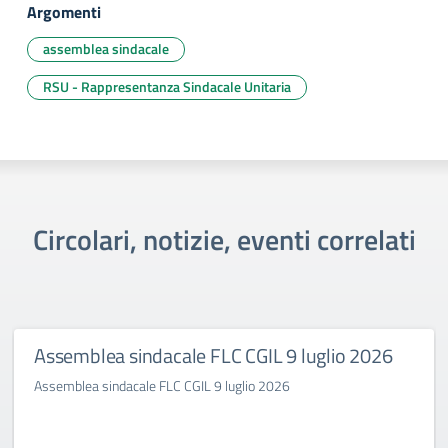
Argomenti
assemblea sindacale
RSU - Rappresentanza Sindacale Unitaria
Circolari, notizie, eventi correlati
Assemblea sindacale FLC CGIL 9 luglio 2026
Assemblea sindacale FLC CGIL 9 luglio 2026