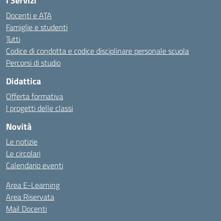
I Servizi
Docenti e ATA
Famiglie e studenti
Tutti
Codice di condotta e codice disciplinare personale scuola
Percorsi di studio
Didattica
Offerta formativa
I progetti delle classi
Novità
Le notizie
Le circolari
Calendario eventi
Area E-Learning
Area Riservata
Mail Docenti