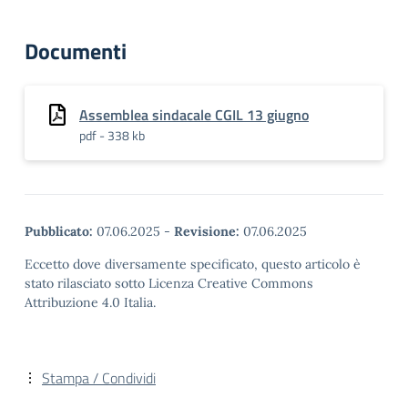
Documenti
Assemblea sindacale CGIL 13 giugno
pdf - 338 kb
Pubblicato:
07.06.2025
-
Revisione:
07.06.2025
Eccetto dove diversamente specificato, questo articolo è
stato rilasciato sotto Licenza Creative Commons
Attribuzione 4.0 Italia.
Stampa / Condividi