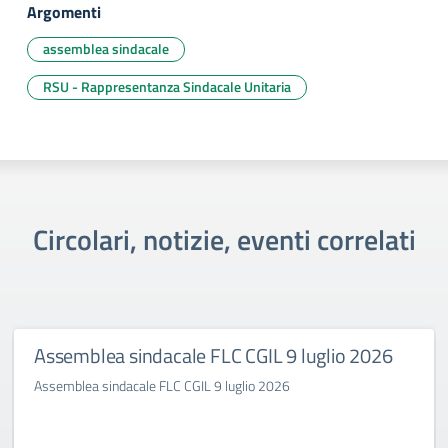
Argomenti
assemblea sindacale
RSU - Rappresentanza Sindacale Unitaria
Circolari, notizie, eventi correlati
Assemblea sindacale FLC CGIL 9 luglio 2026
Assemblea sindacale FLC CGIL 9 luglio 2026