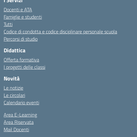
I Servizi
Docenti e ATA
Famiglie e studenti
Tutti
Codice di condotta e codice disciplinare personale scuola
Percorsi di studio
Didattica
Offerta formativa
I progetti delle classi
Novità
Le notizie
Le circolari
Calendario eventi
Area E-Learning
Area Riservata
Mail Docenti