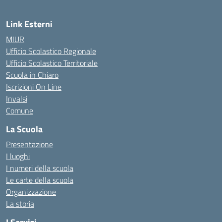
Link Esterni
MIUR
Ufficio Scolastico Regionale
Ufficio Scolastico Territoriale
Scuola in Chiaro
Iscrizioni On Line
Invalsi
Comune
La Scuola
Presentazione
I luoghi
I numeri della scuola
Le carte della scuola
Organizzazione
La storia