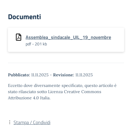
Documenti
Assemblea_sindacale_UIL_19_novembre
pdf - 201 kb
Pubblicato:
11.11.2025
-
Revisione:
11.11.2025
Eccetto dove diversamente specificato, questo articolo è
stato rilasciato sotto Licenza Creative Commons
Attribuzione 4.0 Italia.
Stampa / Condividi