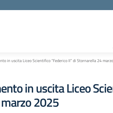
nto in uscita Liceo Scientifico “Federico II” di Stornarella 24 mar
ento in uscita Liceo Scie
24 marzo 2025