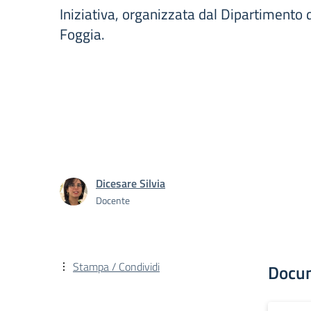
Iniziativa, organizzata dal Dipartimento 
Foggia.
Dicesare Silvia
Docente
Stampa / Condividi
Docu