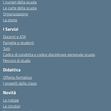
I numeri della scuola
Le carte della scuola
Organizzazione
La storia
I Servizi
Docenti e ATA
Famiglie e studenti
Tutti
Codice di condotta e codice disciplinare personale scuola
Percorsi di studio
Didattica
Offerta formativa
I progetti delle classi
Novità
Le notizie
Le circolari