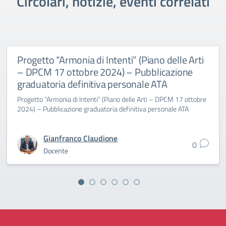
Circolari, notizie, eventi correlati
Progetto “Armonia di Intenti” (Piano delle Arti
– DPCM 17 ottobre 2024) – Pubblicazione
graduatoria definitiva personale ATA
Progetto “Armonia di Intenti” (Piano delle Arti – DPCM 17 ottobre
2024) – Pubblicazione graduatoria definitiva personale ATA
Gianfranco Claudione
0
Docente