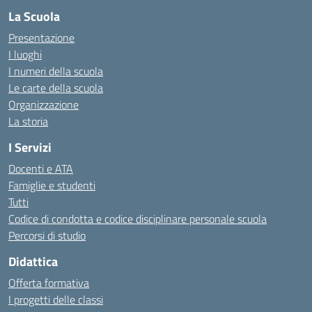
La Scuola
Presentazione
I luoghi
I numeri della scuola
Le carte della scuola
Organizzazione
La storia
I Servizi
Docenti e ATA
Famiglie e studenti
Tutti
Codice di condotta e codice disciplinare personale scuola
Percorsi di studio
Didattica
Offerta formativa
I progetti delle classi