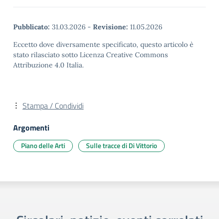
Pubblicato:
31.03.2026
-
Revisione:
11.05.2026
Eccetto dove diversamente specificato, questo articolo è
stato rilasciato sotto Licenza Creative Commons
Attribuzione 4.0 Italia.
Stampa / Condividi
Argomenti
Piano delle Arti
Sulle tracce di Di Vittorio