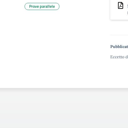
Prove parallele
Pubblicat
Eccetto d