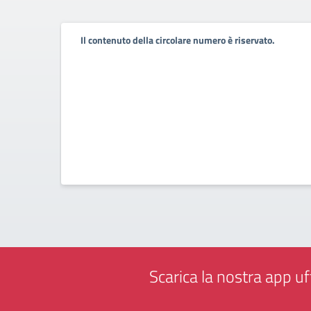
Il contenuto della circolare numero è riservato.
Scarica la nostra app uff