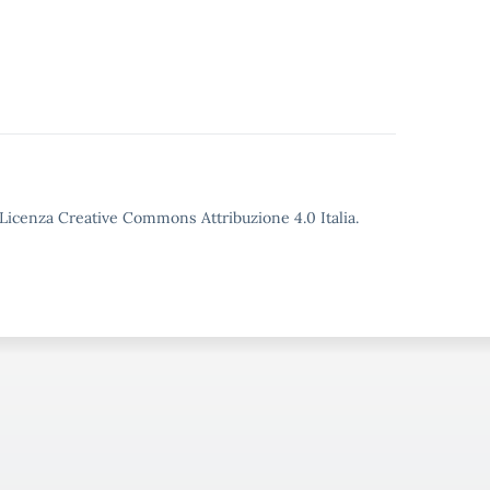
o Licenza Creative Commons Attribuzione 4.0 Italia.