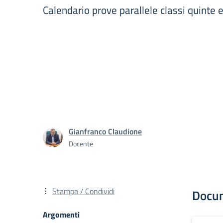
Calendario prove parallele classi quinte
Gianfranco Claudione
Docente
Stampa / Condividi
Docu
Argomenti