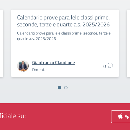
Calendario prove parallele classi prime,
seconde, terze e quarte a.s. 2025/2026
Calendario prove parallele classi prime, seconde, terze e
quarte a.s. 2025/2026
Gianfranco Claudione
0
Docente
iciale su:
App