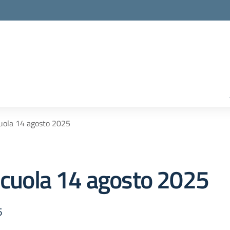
cuola 14 agosto 2025
 scuola 14 agosto 2025
5