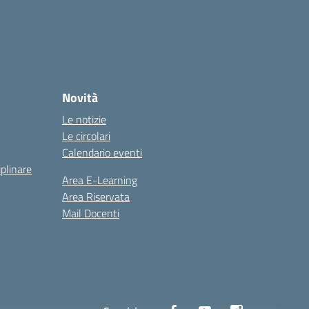
Novità
Le notizie
Le circolari
Calendario eventi
iplinare
Area E-Learning
Area Riservata
Mail Docenti