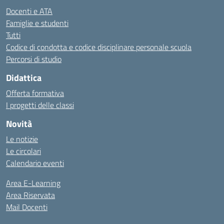
Docenti e ATA
Famiglie e studenti
Tutti
Codice di condotta e codice disciplinare personale scuola
Percorsi di studio
Didattica
Offerta formativa
I progetti delle classi
Novità
Le notizie
Le circolari
Calendario eventi
Area E-Learning
Area Riservata
Mail Docenti