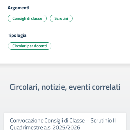
Argomenti
Consigli di classe
Scrutini
Tipologia
Circolari per docenti
Circolari, notizie, eventi correlati
Convocazione Consigli di Classe – Scrutinio II
Quadrimestre a.s. 2025/2026