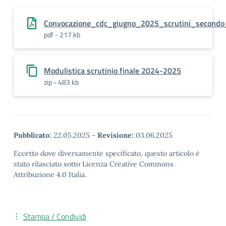
Convocazione_cdc_giugno_2025_scrutini_secondo
pdf - 217 kb
Modulistica scrutinio finale 2024-2025
zip - 483 kb
Pubblicato:
22.05.2025
-
Revisione:
03.06.2025
Eccetto dove diversamente specificato, questo articolo è
stato rilasciato sotto Licenza Creative Commons
Attribuzione 4.0 Italia.
Stampa / Condividi