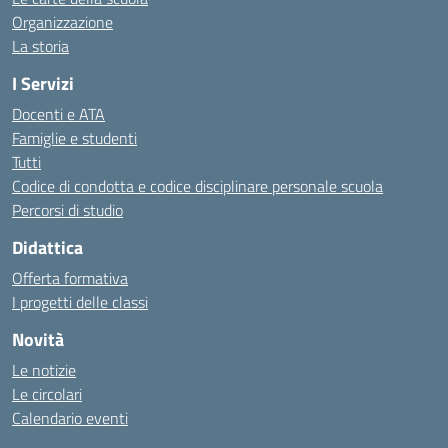
Organizzazione
La storia
I Servizi
Docenti e ATA
Famiglie e studenti
Tutti
Codice di condotta e codice disciplinare personale scuola
Percorsi di studio
Didattica
Offerta formativa
I progetti delle classi
Novità
Le notizie
Le circolari
Calendario eventi