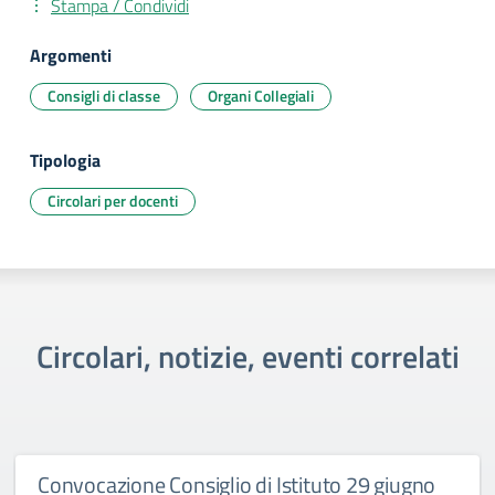
Stampa / Condividi
Argomenti
Consigli di classe
Organi Collegiali
Tipologia
Circolari per docenti
Circolari, notizie, eventi correlati
Convocazione Consiglio di Istituto 29 giugno