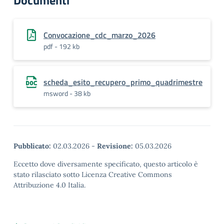
Documenti
Convocazione_cdc_marzo_2026
pdf - 192 kb
scheda_esito_recupero_primo_quadrimestre
msword - 38 kb
Pubblicato:
02.03.2026
-
Revisione:
05.03.2026
Eccetto dove diversamente specificato, questo articolo è
stato rilasciato sotto Licenza Creative Commons
Attribuzione 4.0 Italia.