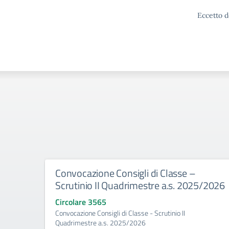
Eccetto d
Convocazione Consigli di Classe –
Scrutinio II Quadrimestre a.s. 2025/2026
Circolare 3565
Convocazione Consigli di Classe - Scrutinio II
Quadrimestre a.s. 2025/2026