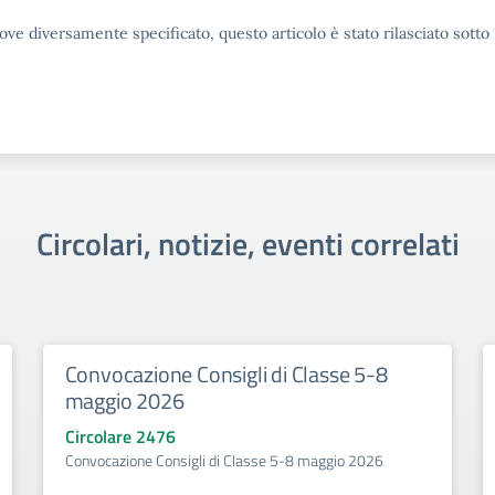
ove diversamente specificato, questo articolo è stato rilasciato sott
Circolari, notizie, eventi correlati
Convocazione Consigli di Classe 5-8
maggio 2026
Circolare 2476
Convocazione Consigli di Classe 5-8 maggio 2026