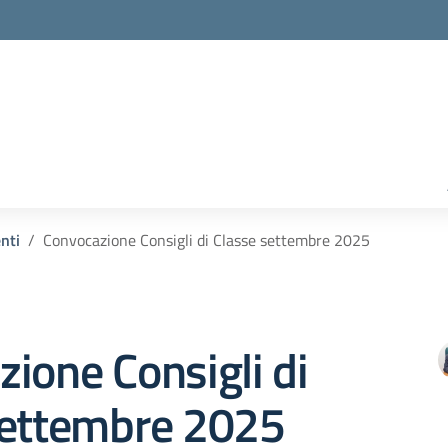
enti
Convocazione Consigli di Classe settembre 2025
ione Consigli di
settembre 2025