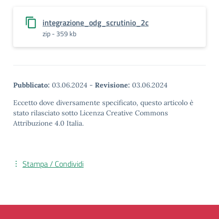
integrazione_odg_scrutinio_2c
zip - 359 kb
Pubblicato:
03.06.2024
-
Revisione:
03.06.2024
Eccetto dove diversamente specificato, questo articolo è
stato rilasciato sotto Licenza Creative Commons
Attribuzione 4.0 Italia.
Stampa / Condividi