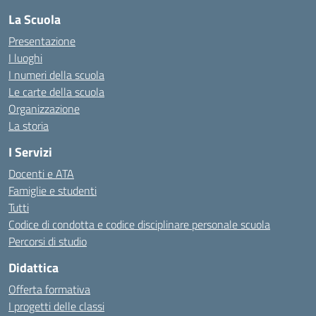
La Scuola
Presentazione
I luoghi
I numeri della scuola
Le carte della scuola
Organizzazione
La storia
I Servizi
Docenti e ATA
Famiglie e studenti
Tutti
Codice di condotta e codice disciplinare personale scuola
Percorsi di studio
Didattica
Offerta formativa
I progetti delle classi