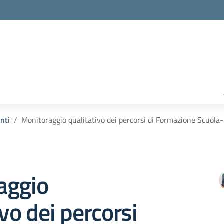
enti
Monitoraggio qualitativo dei percorsi di Formazione Scuola
aggio
ivo dei percorsi