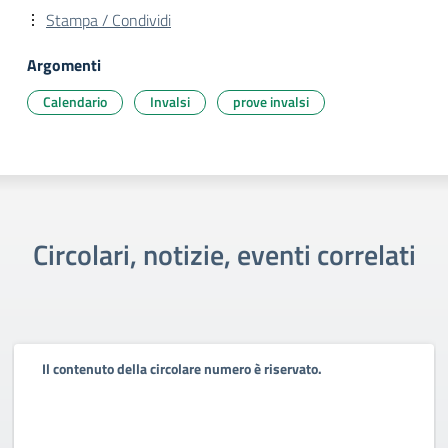
Stampa / Condividi
Argomenti
Calendario
Invalsi
prove invalsi
Circolari, notizie, eventi correlati
Il contenuto della circolare numero è riservato.