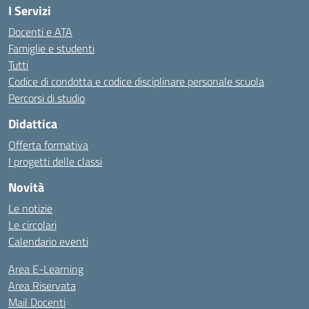
I Servizi
Docenti e ATA
Famiglie e studenti
Tutti
Codice di condotta e codice disciplinare personale scuola
Percorsi di studio
Didattica
Offerta formativa
I progetti delle classi
Novità
Le notizie
Le circolari
Calendario eventi
Area E-Learning
Area Riservata
Mail Docenti