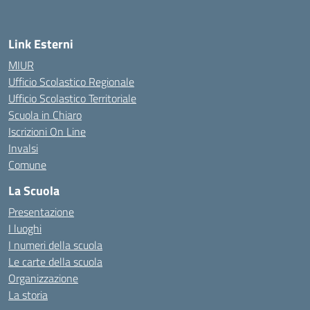
Link Esterni
MIUR
Ufficio Scolastico Regionale
Ufficio Scolastico Territoriale
Scuola in Chiaro
Iscrizioni On Line
Invalsi
Comune
La Scuola
Presentazione
I luoghi
I numeri della scuola
Le carte della scuola
Organizzazione
La storia