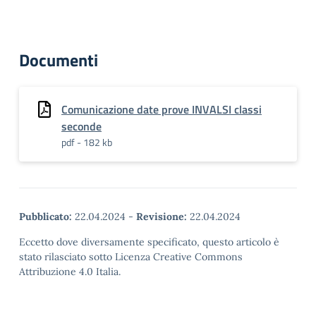
Documenti
Comunicazione date prove INVALSI classi
seconde
pdf - 182 kb
Pubblicato:
22.04.2024
-
Revisione:
22.04.2024
Eccetto dove diversamente specificato, questo articolo è
stato rilasciato sotto Licenza Creative Commons
Attribuzione 4.0 Italia.