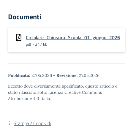
Documenti
Circolare_Chiusura_Scuola_01_giugno_2026
pdf - 247 kb
Pubblicato:
27.05.2026
-
Revisione:
27.05.2026
Eccetto dove diversamente specificato, questo articolo è
stato rilasciato sotto Licenza Creative Commons
Attribuzione 4.0 Italia.
Stampa / Condividi