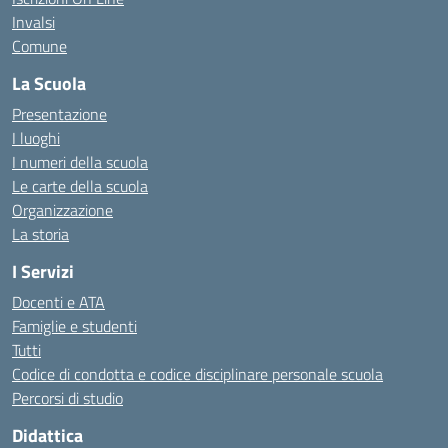
Invalsi
Comune
La Scuola
Presentazione
I luoghi
I numeri della scuola
Le carte della scuola
Organizzazione
La storia
I Servizi
Docenti e ATA
Famiglie e studenti
Tutti
Codice di condotta e codice disciplinare personale scuola
Percorsi di studio
Didattica