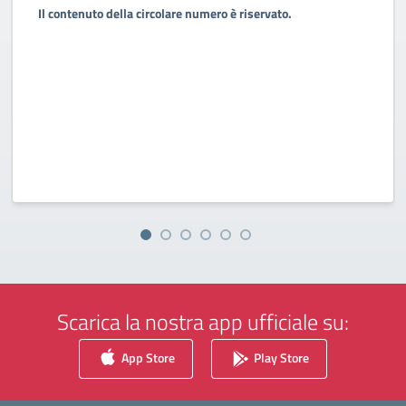
Il contenuto della circolare numero è riservato.
Scarica la nostra app ufficiale su:
App Store
Play Store