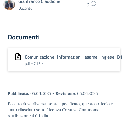
Gianfranco Claudione
0
Docente
Documenti
Comunicazione_informazioni_esame_inglese_B1
pdf - 213 kb
Pubblicato:
05.06.2025
-
Revisione:
05.06.2025
Eccetto dove diversamente specificato, questo articolo è
stato rilasciato sotto Licenza Creative Commons
Attribuzione 4.0 Italia.