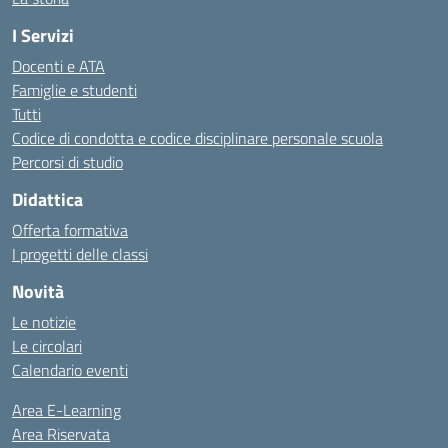
I Servizi
Docenti e ATA
Famiglie e studenti
Tutti
Codice di condotta e codice disciplinare personale scuola
Percorsi di studio
Didattica
Offerta formativa
I progetti delle classi
Novità
Le notizie
Le circolari
Calendario eventi
Area E-Learning
Area Riservata