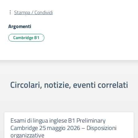
Stampa / Condividi
Argomenti
Cambridge B1
Circolari, notizie, eventi correlati
Esami di lingua inglese B1 Preliminary
Cambridge 25 maggio 2026 – Disposizioni
organizzative