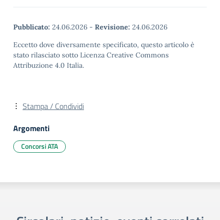
Pubblicato:
24.06.2026
-
Revisione:
24.06.2026
Eccetto dove diversamente specificato, questo articolo è
stato rilasciato sotto Licenza Creative Commons
Attribuzione 4.0 Italia.
Stampa / Condividi
Argomenti
Concorsi ATA