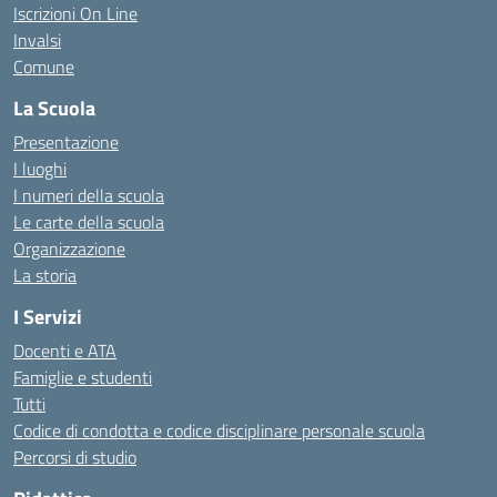
Iscrizioni On Line
Invalsi
Comune
La Scuola
Presentazione
I luoghi
I numeri della scuola
Le carte della scuola
Organizzazione
La storia
I Servizi
Docenti e ATA
Famiglie e studenti
Tutti
Codice di condotta e codice disciplinare personale scuola
Percorsi di studio