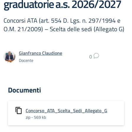
graduatorie a.s. 2026/2027
Concorsi ATA (art. 554 D. Lgs. n. 297/1994 e
O.M. 21/2009) – Scelta delle sedi (Allegato G)
Gianfranco Claudione
0
Docente
Documenti
Concorso_ATA_Scelta_Sedi_Allegato_G
zip - 569 kb