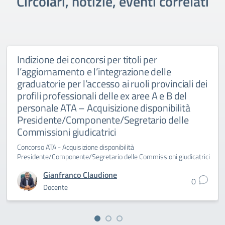
Circolari, notizie, eventi correlati
Indizione dei concorsi per titoli per
l’aggiornamento e l’integrazione delle
graduatorie per l’accesso ai ruoli provinciali dei
profili professionali delle ex aree A e B del
personale ATA – Acquisizione disponibilità
Presidente/Componente/Segretario delle
Commissioni giudicatrici
Concorso ATA - Acquisizione disponibilità
Presidente/Componente/Segretario delle Commissioni giudicatrici
Gianfranco Claudione
0
Docente