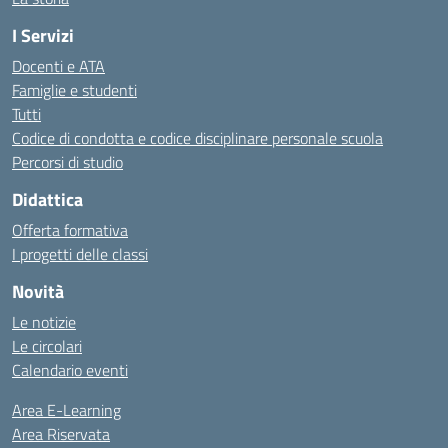
I Servizi
Docenti e ATA
Famiglie e studenti
Tutti
Codice di condotta e codice disciplinare personale scuola
Percorsi di studio
Didattica
Offerta formativa
I progetti delle classi
Novità
Le notizie
Le circolari
Calendario eventi
Area E-Learning
Area Riservata