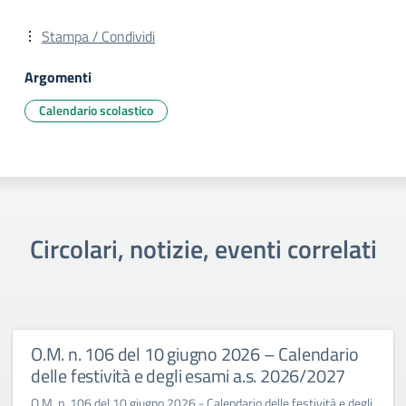
Stampa / Condividi
Argomenti
Calendario scolastico
Circolari, notizie, eventi correlati
O.M. n. 106 del 10 giugno 2026 – Calendario
delle festività e degli esami a.s. 2026/2027
O.M. n. 106 del 10 giugno 2026 - Calendario delle festività e degli