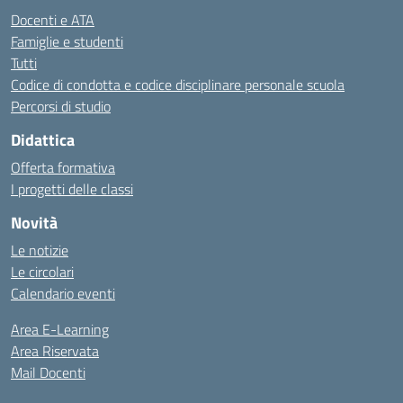
Docenti e ATA
Famiglie e studenti
Tutti
Codice di condotta e codice disciplinare personale scuola
Percorsi di studio
Didattica
Offerta formativa
I progetti delle classi
Novità
Le notizie
Le circolari
Calendario eventi
Area E-Learning
Area Riservata
Mail Docenti