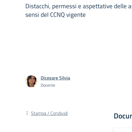
Distacchi, permessi e aspettative delle a
sensi del CCNQ vigente
Dicesare Silvia
Docente
Stampa / Condividi
Docu