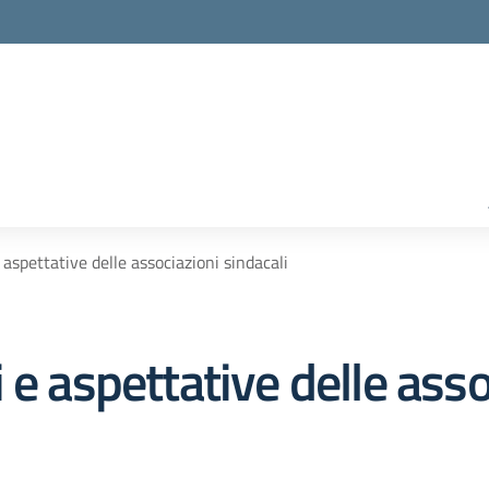
 aspettative delle associazioni sindacali
 e aspettative delle asso