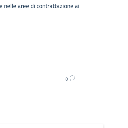
 nelle aree di contrattazione ai
0