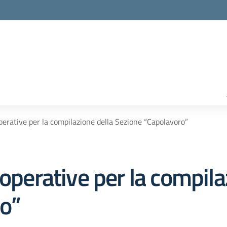
perative per la compilazione della Sezione “Capolavoro”
 operative per la compila
o”