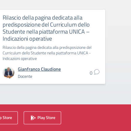
Rilascio della pagina dedicata alla
predisposizione del Curriculum dello
Studente nella piattaforma UNICA –
Indicazioni operative
Rilascio della pagina dedicata alla predisposizione del
Curriculum dello Studente nella piattaforma UNICA -
Indicazioni operative
Gianfranco Claudione
0
Docente
 Store
Play Store