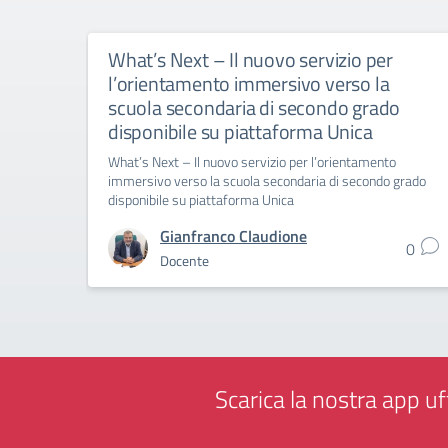
What’s Next – Il nuovo servizio per
l’orientamento immersivo verso la
scuola secondaria di secondo grado
disponibile su piattaforma Unica
What’s Next – Il nuovo servizio per l’orientamento
immersivo verso la scuola secondaria di secondo grado
disponibile su piattaforma Unica
Gianfranco Claudione
0
Docente
Scarica la nostra app uff