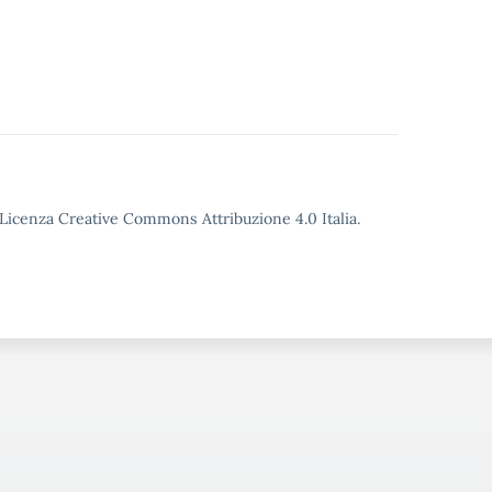
o Licenza Creative Commons Attribuzione 4.0 Italia.