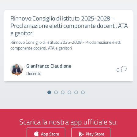
Rinnovo Consiglio di istituto 2025-2028 –
Proclamazione eletti componente docenti, ATA
e genitori
Rinnovo Consiglio di istituto 2025-2028 - Proclamazione eletti
componente docenti, ATA e genitori
Gianfranco Claudione
0
Docente
Scarica la nostra app ufficiale su:
App Store
Play Store