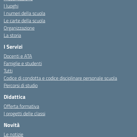
I luoghi
I numeri della scuola
Le carte della scuola
Organizzazione
La storia
I Servizi
Docenti e ATA
Famiglie e studenti
Tutti
Codice di condotta e codice disciplinare personale scuola
Percorsi di studio
Didattica
Offerta formativa
I progetti delle classi
Novità
Le notizie