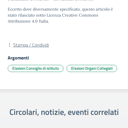
Eccetto dove diversamente specificato, questo articolo è
stato rilasciato sotto Licenza Creative Commons
Attribuzione 4.0 Italia.
Stampa / Condividi
Argomenti
Elezioni Consiglio di istituto
Elezioni Organi Collegiali
Circolari, notizie, eventi correlati