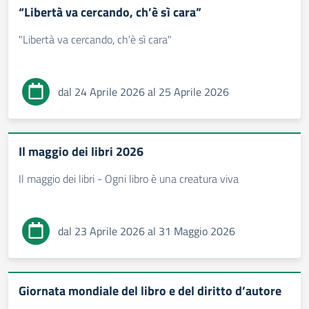
“Libertà va cercando, ch’è sì cara”
"Libertà va cercando, ch'è sì cara"
dal 24 Aprile 2026 al 25 Aprile 2026
Il maggio dei libri 2026
Il maggio dei libri - Ogni libro è una creatura viva
dal 23 Aprile 2026 al 31 Maggio 2026
Giornata mondiale del libro e del diritto d’autore