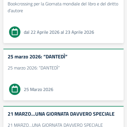
Bookcrossing per la Giornata mondiale del libro e del diritto
d'autore
dal 22 Aprile 2026 al 23 Aprile 2026
25 marzo 2026: “DANTEDÌ”
25 marzo 2026: “DANTEDÌ”
25 Marzo 2026
21 MARZO…UNA GIORNATA DAVVERO SPECIALE
21 MARZO…UNA GIORNATA DAVVERO SPECIALE