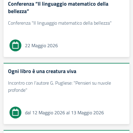
Conferenza “Il linguaggio matematico della
bellezza”
Conferenza "Il linguaggio matematico della bellezza"
22 Maggio 2026
Ogni libro è una creatura viva
Incontro con l'autore G. Pugliese: "Pensieri su nuvole
profonde"
dal 12 Maggio 2026 al 13 Maggio 2026