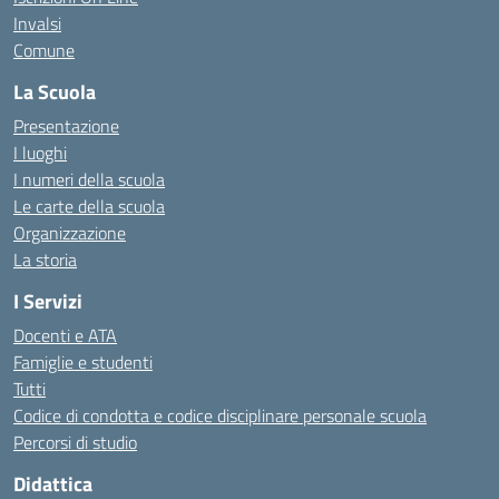
Invalsi
Comune
La Scuola
Presentazione
I luoghi
I numeri della scuola
Le carte della scuola
Organizzazione
La storia
I Servizi
Docenti e ATA
Famiglie e studenti
Tutti
Codice di condotta e codice disciplinare personale scuola
Percorsi di studio
Didattica