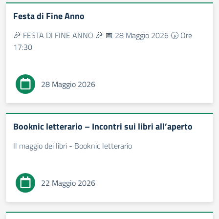
Festa di Fine Anno
🎉 FESTA DI FINE ANNO 🎉 📅 28 Maggio 2026 🕠 Ore
17:30
28 Maggio 2026
Booknic letterario – Incontri sui libri all’aperto
Il maggio dei libri - Booknic letterario
22 Maggio 2026