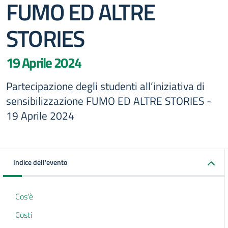
FUMO ED ALTRE
STORIES
19 Aprile 2024
Partecipazione degli studenti all’iniziativa di
sensibilizzazione FUMO ED ALTRE STORIES -
19 Aprile 2024
Indice dell'evento
Cos'è
Costi