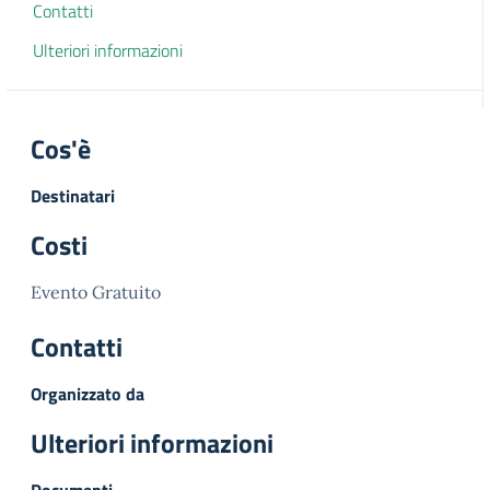
Contatti
Ulteriori informazioni
Cos'è
Destinatari
Costi
Evento Gratuito
Contatti
Organizzato da
Ulteriori informazioni