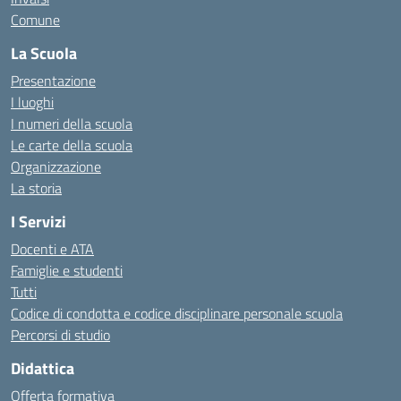
Comune
La Scuola
Presentazione
I luoghi
I numeri della scuola
Le carte della scuola
Organizzazione
La storia
I Servizi
Docenti e ATA
Famiglie e studenti
Tutti
Codice di condotta e codice disciplinare personale scuola
Percorsi di studio
Didattica
Offerta formativa