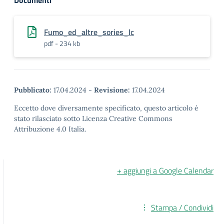
Documenti
Fumo_ed_altre_sories_lc
pdf - 234 kb
Pubblicato:
17.04.2024
-
Revisione:
17.04.2024
Eccetto dove diversamente specificato, questo articolo è
stato rilasciato sotto Licenza Creative Commons
Attribuzione 4.0 Italia.
+ aggiungi a Google Calendar
Stampa / Condividi