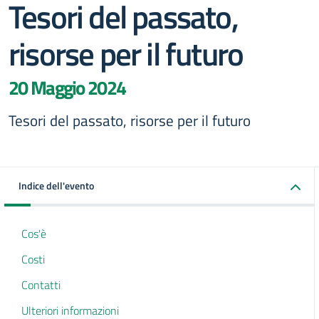
Tesori del passato,
risorse per il futuro
20 Maggio 2024
Tesori del passato, risorse per il futuro
Indice dell'evento
Cos'è
Costi
Contatti
Ulteriori informazioni