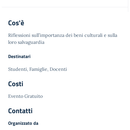
Cos'è
Riflessioni sull’importanza dei beni culturali e sulla
loro salvaguardia
Destinatari
Studenti, Famiglie, Docenti
Costi
Evento Gratuito
Contatti
Organizzato da